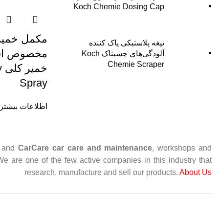
Koch Chemie Dosing Cap
تیغه پلاستیکی پاک کننده
مخصوص است
آلودگی‌های چسبناک Koch
Chemie Scraper
خ
Spray
اطلاعات بیشتر
and
CarCare
car care and maintenance
, workshops and
 We are one of the few active companies in this industry that
research, manufacture and sell our products.
About Us