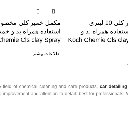
مکمل خمیر کلی 10 لیتری
مکمل خمیر کلی مخصو
فاده همراه پد و
استفاده همراه پد و خمی
میر کلی Koch Chemie Cls clay
hemie Cls clay Spray
اطلاعات بیشتر
 field of chemical cleaning and care products,
car detailing
us improvement and attention to detail: best for professionals.