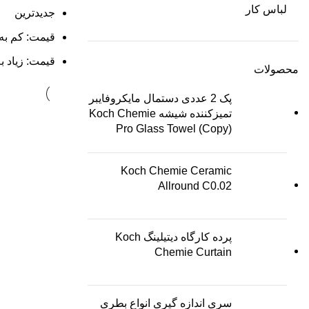
لباس کار
جدیدترین
قیمت: کم به 
قیمت: زیاد ب
محصولات
پک 2 عددی دستمال مایکروفایبر
تمیزکننده شیشه Koch Chemie
Pro Glass Towel (Copy)
Koch Chemie Ceramic
Allround C0.02
پرده کارگاه دیتیلینگ Koch
Chemie Curtain
سری اندازه گیری انواع بطری