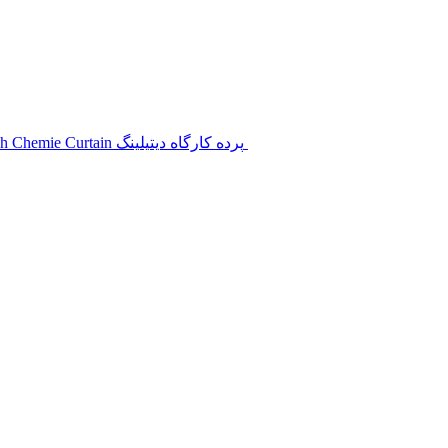
پرده کارگاه دیتیلینگ Koch Chemie Curtain