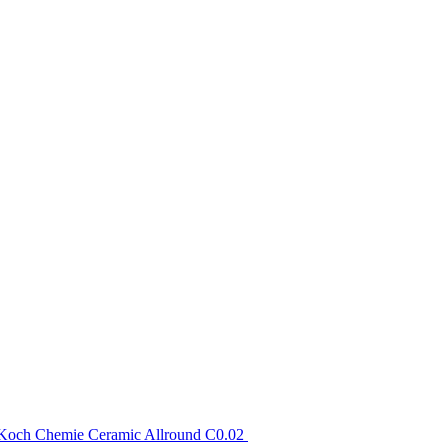
Koch Chemie Ceramic Allround C0.02