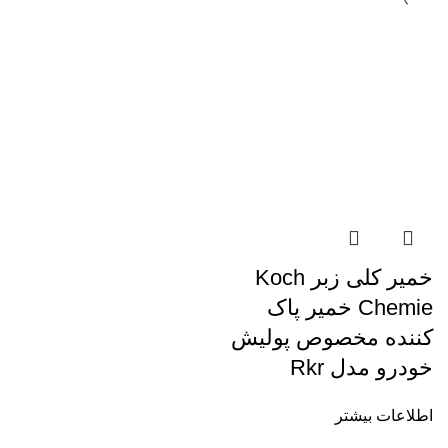
خمیر کلی زبر Koch
Chemie خمیر پاک
کننده مخصوص پولیش
خودرو مدل Rkr
اطلاعات بیشتر