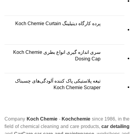
پرده کارگاه دیتیلینگ Koch Chemie Curtain
سری اندازه گیری انواع بطری Koch Chemie
Dosing Cap
تیغه پلاستیکی پاک کننده آلودگی‌های چسبناک
Koch Chemie Scraper
Company
Koch Chemie
-
Kochchemie
since 1986, in the
field of chemical cleaning and care products,
car detailing
and
CarCare
car care and maintenance
, workshops and