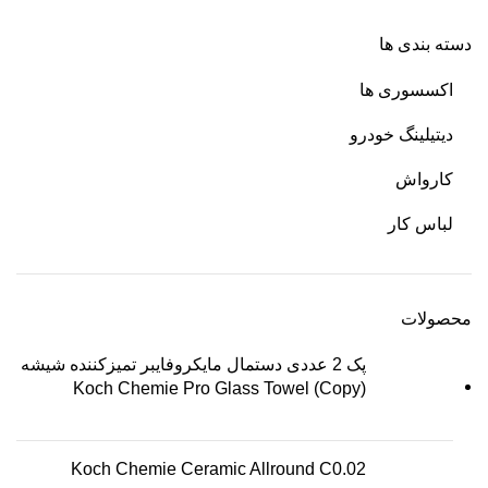
دسته بندی ها
اکسسوری ها
دیتیلینگ خودرو
کارواش
لباس کار
محصولات
پک 2 عددی دستمال مایکروفایبر تمیزکننده شیشه
Koch Chemie Pro Glass Towel (Copy)
Koch Chemie Ceramic Allround C0.02