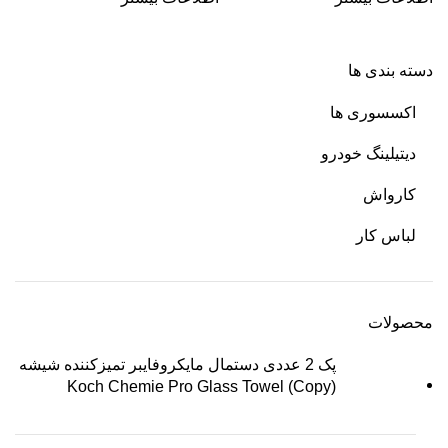
دسته بندی ها
اکسسوری ها
دیتیلینگ خودرو
کارواش
لباس کار
محصولات
پک 2 عددی دستمال مایکروفایبر تمیزکننده شیشه
Koch Chemie Pro Glass Towel (Copy)