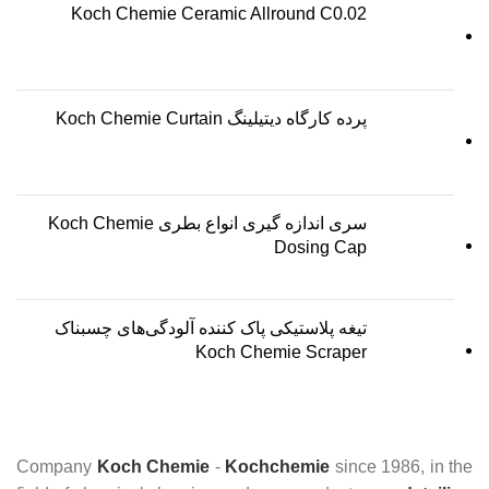
Koch Chemie Ceramic Allround C0.02
پرده کارگاه دیتیلینگ Koch Chemie Curtain
سری اندازه گیری انواع بطری Koch Chemie
Dosing Cap
تیغه پلاستیکی پاک کننده آلودگی‌های چسبناک
Koch Chemie Scraper
Company
Koch Chemie
-
Kochchemie
since 1986, in the