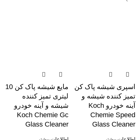
اسپری شیشه پاک کن
مایع شیشه پاک کن 10
تمیز کننده شیشه و
لیتری تمیز کننده
آینه خودرو Koch
شیشه و آینه خودرو
Koch Chemie Gc
Chemie Speed
Glass Cleaner
Glass Cleaner
اطلاعات بیشتر
اطلاعات بیشتر