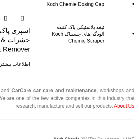
Koch Chemie Dosing Cap
تیغه پلاستیکی پاک کننده
اسپری پاک ک
آلودگی‌های چسبناک Koch
حشر
Chemie Scraper
rt Remover
اطلاعات بیشتر
and
CarCare
car care and maintenance
, workshops and
 We are one of the few active companies in this industry that
research, manufacture and sell our products.
About Us