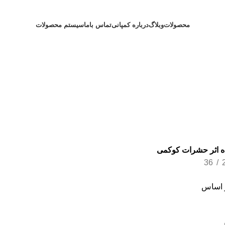
محصولات
وبلاگ
درباره کمپانی
تماس باما
سیستم محصولات
ده اثر حشرات کوکمی
36
 اساس