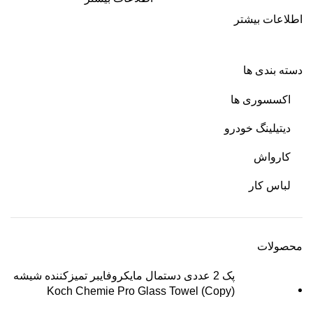
اطلاعات بیشتر
دسته بندی ها
اکسسوری ها
دیتیلینگ خودرو
کارواش
لباس کار
محصولات
پک 2 عددی دستمال مایکروفایبر تمیزکننده شیشه
Koch Chemie Pro Glass Towel (Copy)