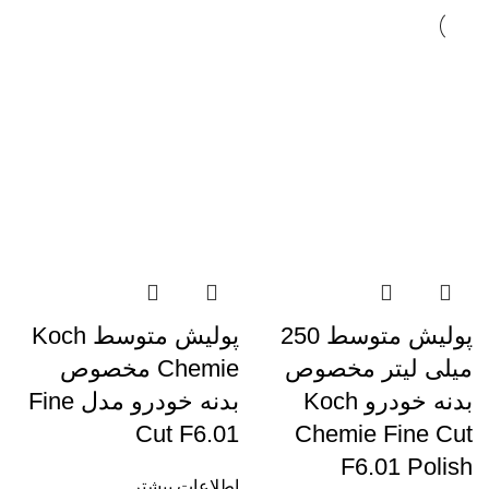
پولیش متوسط 250
پولیش متوسط Koch
میلی لیتر مخصوص
Chemie مخصوص
بدنه خودرو Koch
بدنه خودرو مدل Fine
Cut F6.01
Chemie Fine Cut
F6.01 Polish
اطلاعات بیشتر