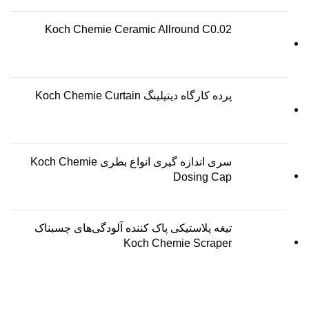
Koch Chemie Ceramic Allround C0.02
پرده کارگاه دیتیلینگ Koch Chemie Curtain
سری اندازه گیری انواع بطری Koch Chemie
Dosing Cap
تیغه پلاستیکی پاک کننده آلودگی‌های چسبناک
Koch Chemie Scraper