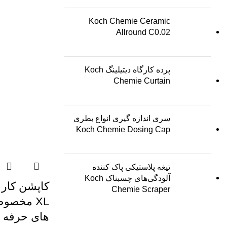
Koch Chemie Ceramic
Allround C0.02
پرده کارگاه دیتیلینگ Koch
Chemie Curtain
سری اندازه گیری انواع بطری
Koch Chemie Dosing Cap
تیغه پلاستیکی پاک کننده
آلودگی‌های چسبناک Koch
Chemie Scraper
XL مخصوص