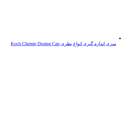
سری اندازه گیری انواع بطری Koch Chemie Dosing Cap