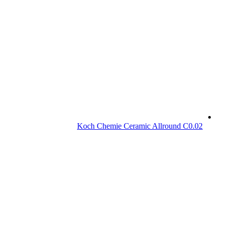
Koch Chemie Ceramic Allround C0.02