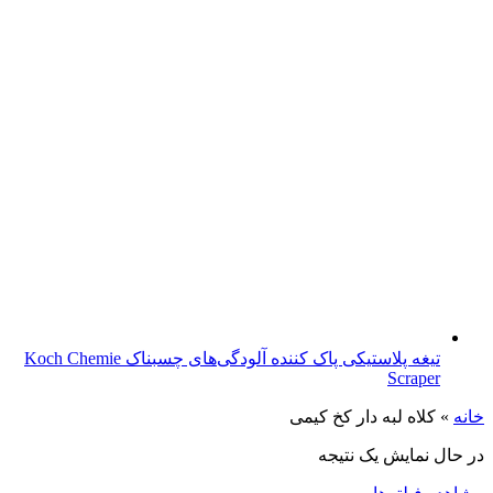
تیغه پلاستیکی پاک کننده آلودگی‌های چسبناک Koch Chemie
Scraper
خانه
»
کلاه لبه دار کخ کیمی
در حال نمایش یک نتیجه