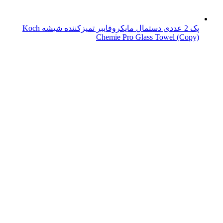
پک 2 عددی دستمال مایکروفایبر تمیزکننده شیشه Koch
Chemie Pro Glass Towel (Copy)