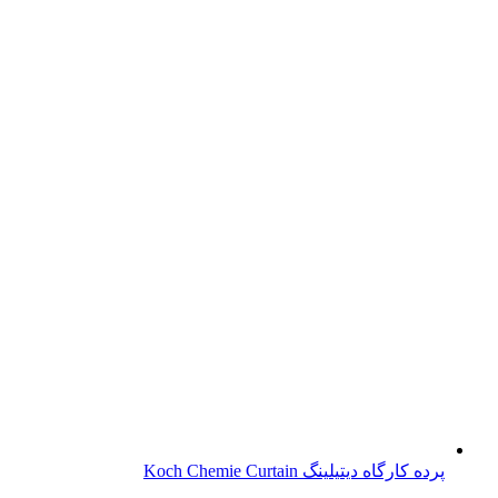
پرده کارگاه دیتیلینگ Koch Chemie Curtain