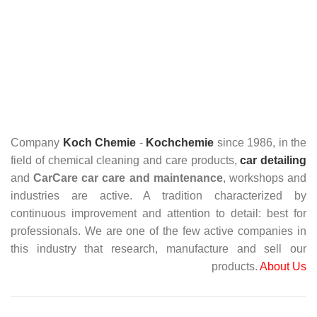
Company
Koch Chemie
-
Kochchemie
since 1986, in the
field of chemical cleaning and care products,
car detailing
and
CarCare
car care and maintenance
, workshops and
industries are active. A tradition characterized by
continuous improvement and attention to detail: best for
professionals. We are one of the few active companies in
this industry that research, manufacture and sell our
products.
About Us