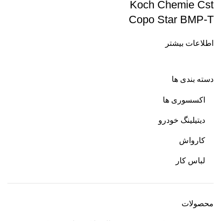
Koch Chemie Cst
Copo Star BMP-T
اطلاعات بیشتر
دسته بندی ها
اکسسوری ها
دیتیلینگ خودرو
کارواش
لباس کار
محصولات