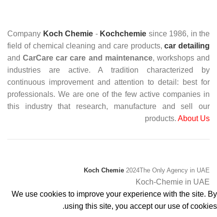
Company
Koch Chemie
-
Kochchemie
since 1986, in the
field of chemical cleaning and care products,
car detailing
and
CarCare
car care and maintenance
, workshops and
industries are active. A tradition characterized by
continuous improvement and attention to detail: best for
professionals. We are one of the few active companies in
this industry that research, manufacture and sell our
products.
About Us
Koch Chemie
2024
The Only Agency in UAE
Koch-Chemie in UAE
We use cookies to improve your experience with the site. By
using this site, you accept our use of cookies.