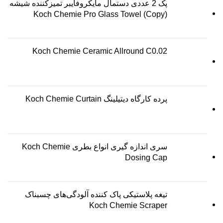
پک 2 عددی دستمال مایکروفایبر تمیزکننده شیشه
Koch Chemie Pro Glass Towel (Copy)
Koch Chemie Ceramic Allround C0.02
پرده کارگاه دیتیلینگ Koch Chemie Curtain
سری اندازه گیری انواع بطری Koch Chemie
Dosing Cap
تیغه پلاستیکی پاک کننده آلودگی‌های چسبناک
Koch Chemie Scraper