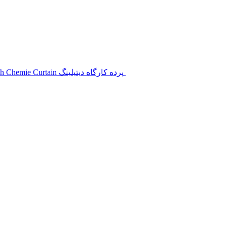
پرده کارگاه دیتیلینگ Koch Chemie Curtain