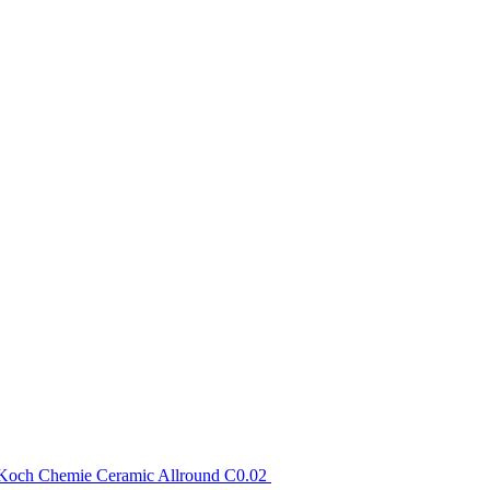
Koch Chemie Ceramic Allround C0.02