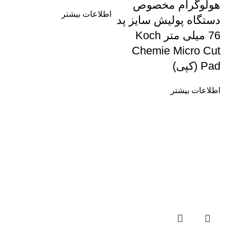
هولوگرام مخصوص
اطلاعات بیشتر
دستگاه پولیش سایز پد
76 میلی متر Koch
Chemie Micro Cut
Pad (کپی)
اطلاعات بیشتر