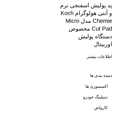
پد پولیش اسفنجی نرم
و آنتی هولوگرام Koch
Chemie مدل Micro
Cut Pad مخصوص
دستگاه پولیش
اوربیتال
اطلاعات بیشتر
دسته بندی ها
اکسسوری ها
دیتیلینگ خودرو
کارواش