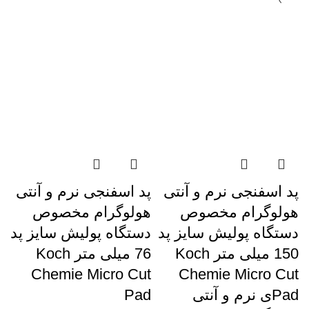
پد اسفنجی نرم و آنتی
پد اسفنجی نرم و آنتی
هولوگرام مخصوص
هولوگرام مخصوص
دستگاه پولیش سایز پد
دستگاه پولیش سایز پد
150 میلی متر Koch
76 میلی متر Koch
Chemie Micro Cut
Chemie Micro Cut
Padی نرم و آنتی
Pad