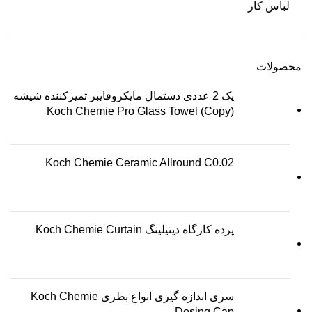
لباس کار
محصولات
پک 2 عددی دستمال مایکروفایبر تمیزکننده شیشه
Koch Chemie Pro Glass Towel (Copy)
Koch Chemie Ceramic Allround C0.02
پرده کارگاه دیتیلینگ Koch Chemie Curtain
سری اندازه گیری انواع بطری Koch Chemie
Dosing Cap