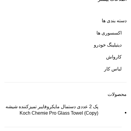
دسته بندی ها
اکسسوری ها
دیتیلینگ خودرو
کارواش
لباس کار
محصولات
پک 2 عددی دستمال مایکروفایبر تمیزکننده شیشه
Koch Chemie Pro Glass Towel (Copy)