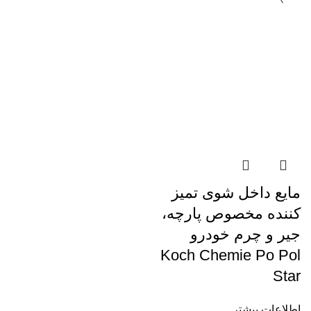
مایع داخل شوی تمیز
کننده مخصوص پارچه،
جیر و چرم خودرو
Koch Chemie Po Pol
Star
اطلاعات بیشتر