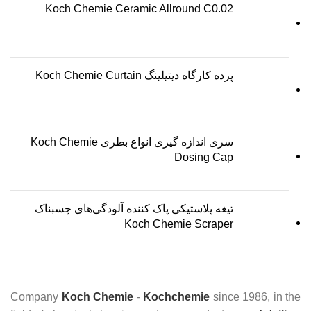
Koch Chemie Ceramic Allround C0.02
پرده کارگاه دیتیلینگ Koch Chemie Curtain
سری اندازه گیری انواع بطری Koch Chemie
Dosing Cap
تیغه پلاستیکی پاک کننده آلودگی‌های چسبناک
Koch Chemie Scraper
Company
Koch Chemie
-
Kochchemie
since 1986, in the