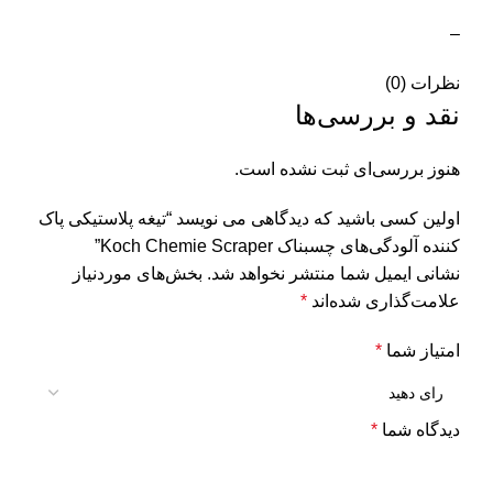
–
نظرات (0)
نقد و بررسی‌ها
هنوز بررسی‌ای ثبت نشده است.
اولین کسی باشید که دیدگاهی می نویسد “تیغه پلاستیکی پاک
کننده آلودگی‌های چسبناک Koch Chemie Scraper”
نشانی ایمیل شما منتشر نخواهد شد.
بخش‌های موردنیاز
علامت‌گذاری شده‌اند
*
امتیاز شما
*
دیدگاه شما
*