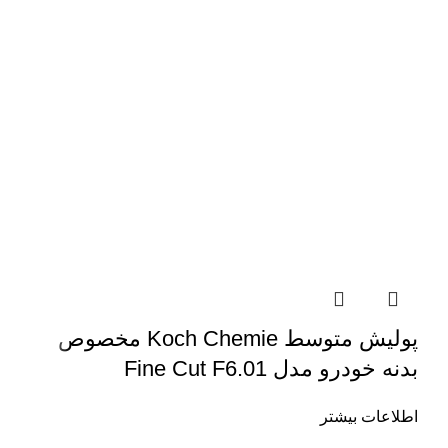
پولیش متوسط Koch Chemie مخصوص
بدنه خودرو مدل Fine Cut F6.01
اطلاعات بیشتر