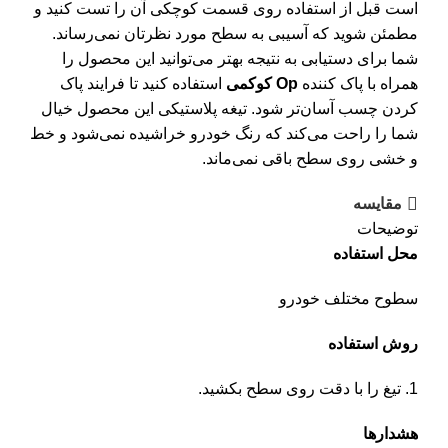
است قبل از استفاده روی قسمت کوچکی آن را تست کنید و
مطمئن شوید که آسیبی به سطح مورد نظرتان نمی‌رساند.
شما برای دستیابی به نتیجه بهتر می‌توانید این محصول را
همراه با پاک کننده
Op کوکمی
استفاده کنید تا فرایند پاک
کردن چسب آسان‌تر شود. تیغه پلاستیکی این محصول خیال
شما را راحت می‌کند که رنگ خودرو خراشیده نمی‌شود و خط
و خشی روی سطح باقی نمی‌ماند.
مقایسه
توضیحات
محل استفاده
سطوح مختلف خودرو
روش استفاده
تیغ را با دقت روی سطح بکشید.
هشدارها