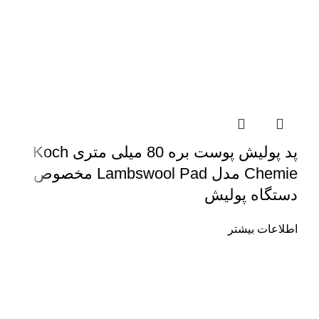
پد پولیش پوست بره 80 میلی متری Koch
Chemie مدل Lambswool Pad مخصوص
دستگاه پولیش
اطلاعات بیشتر