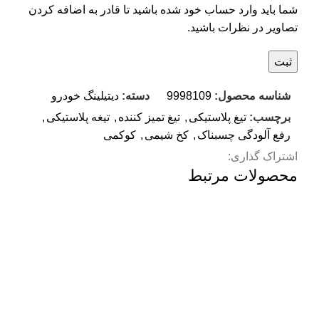
شما باید وارد حساب خود شده باشید تا قادر به اضافه کردن
تصاویر در نظرات باشید.
شناسه محصول:
9998109
دسته:
دیتیلینگ خودرو
برچسب:
تیغ پلاستیکی
,
تیغ تمیز کننده
,
تیغه پلاستیکی
,
رفع آلودگی چسبناک
,
کخ شیمی
,
کوکمی
اشتراک گذاری:
محصولات مرتبط