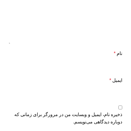
نام
*
ایمیل
*
ذخیره نام، ایمیل و وبسایت من در مرورگر برای زمانی که
دوباره دیدگاهی می‌نویسم.