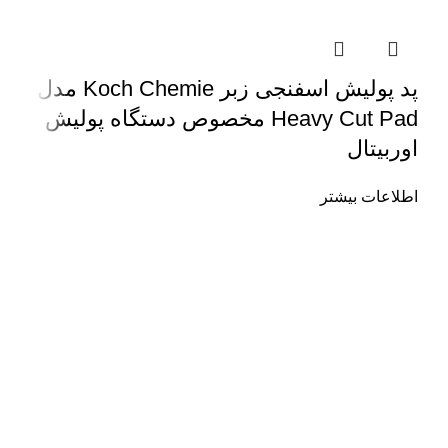
پد پولیش اسفنجی زبر Koch Chemie مدل
Heavy Cut Pad مخصوص دستگاه پولیش
اوربیتال
اطلاعات بیشتر