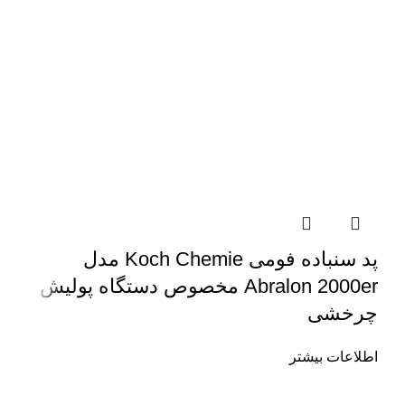
پد سنباده فومی Koch Chemie مدل
Abralon 2000er مخصوص دستگاه پولیش
چرخشی
اطلاعات بیشتر