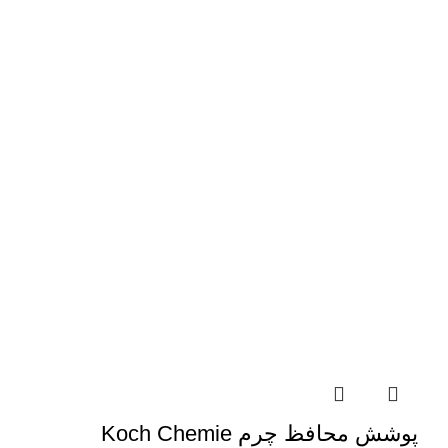
پوشش محافظ چرم Koch Chemie