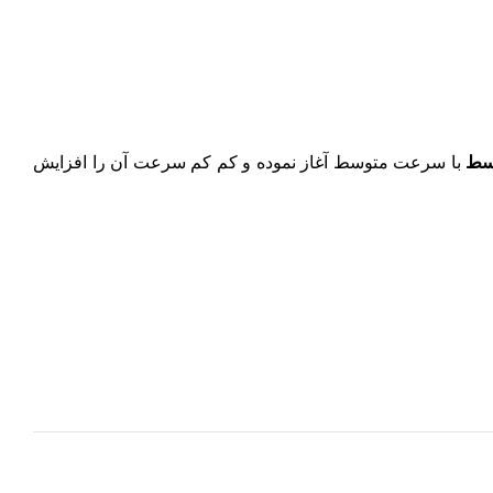
سط
با سرعت متوسط آغاز نموده و کم کم سرعت آن را افزایش