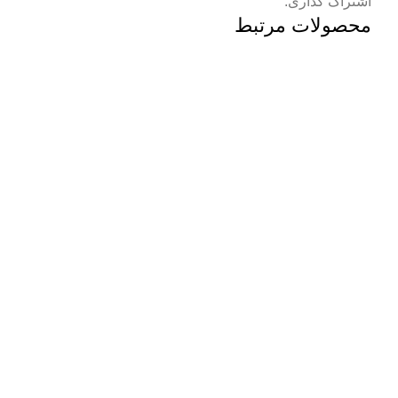
اشتراک گذاری:
محصولات مرتبط