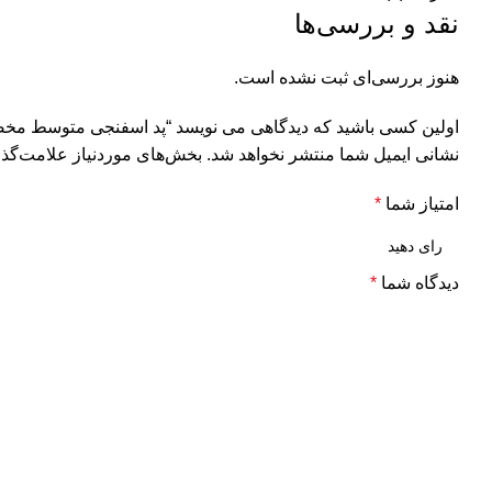
نقد و بررسی‌ها
هنوز بررسی‌ای ثبت نشده است.
اولین کسی باشید که دیدگاهی می نویسد “پد اسفنجی متوسط مخصوص دستگاه پولیش سایز 150 م
نشانی ایمیل شما منتشر نخواهد شد.
بخش‌های موردنیاز علامت‌گذا
امتیاز شما
*
دیدگاه شما
*