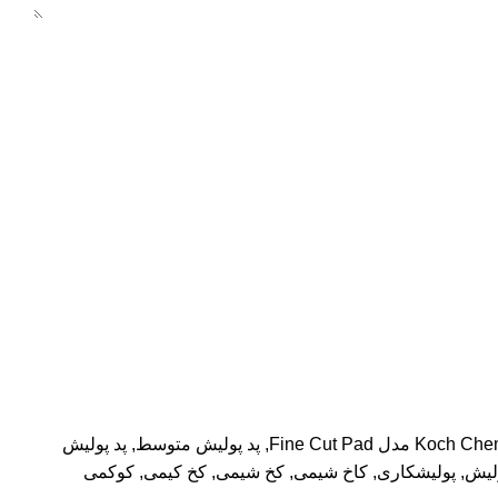
,
پد پولیش متوسط
,
پد پولیش
لیش
,
پولیشکاری
,
کاخ شیمی
,
کخ شیمی
,
کخ کیمی
,
کوکمی