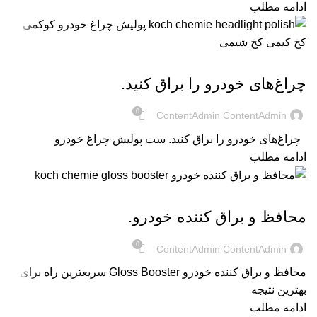
ادامه مطلب
UNCATEGORIZED @FA
چراغ‌های خودرو را براق کنید.
0
ContentAdmin ContentAdmin
چراغ‌های خودرو را براق کنید. ست پولیش چراغ خودرو
ادامه مطلب
UNCATEGORIZED @FA
محافظ و براق کننده خودرو.
0
ContentAdmin ContentAdmin
محافظ و براق کننده خودرو Gloss Booster سریعترین راه برای
بهترین نتیجه
ادامه مطلب