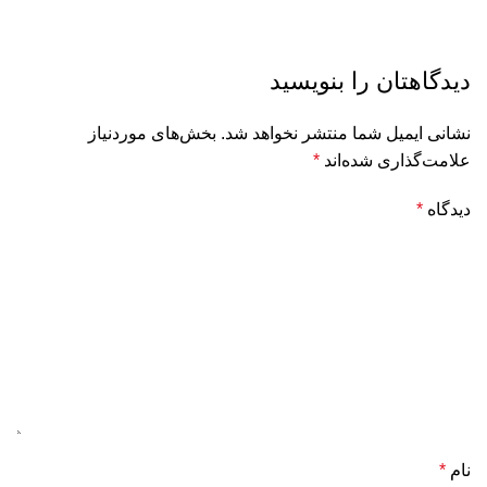
دیدگاهتان را بنویسید
نشانی ایمیل شما منتشر نخواهد شد.
بخش‌های موردنیاز
علامت‌گذاری شده‌اند
*
دیدگاه
*
نام
*