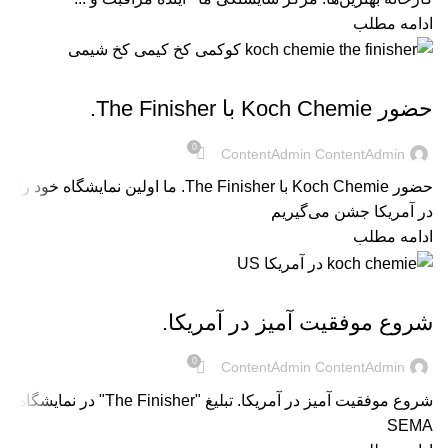
ادامه مطلب
UNCATEGORIZED @FA
حضور Koch Chemie با The Finisher.
0
ContentAdmin ContentAdmin
حضور Koch Chemie با The Finisher. ما اولین نمایشگاه خود را
در آمریکا جشن می‌گیریم
ادامه مطلب
UNCATEGORIZED @FA
شروع موفقیت آمیز در آمریکا.
0
ContentAdmin ContentAdmin
شروع موفقیت آمیز در آمریکا. تبلیغ "The Finisher" در نمایشگاه
SEMA