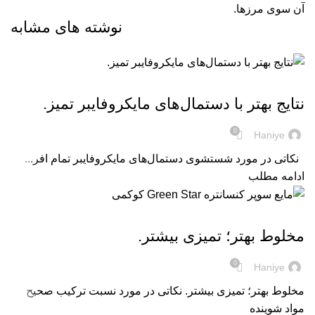
آن سوی مرزها.
نوشته های مشابه
-
نتایج بهتر با دستمال‌های مایکروفایبر تمیز.
0
Haniye
نکاتی در مورد شستشوی دستمال‌های مایکروفایبر تمام افر...
ادامه مطلب
-
مخلوط بهتر؛ تمیزی بیشتر.
0
Haniye
مخلوط بهتر؛ تمیزی بیشتر. نکاتی در مورد نسبت ترکیب صحیح
مواد شوینده