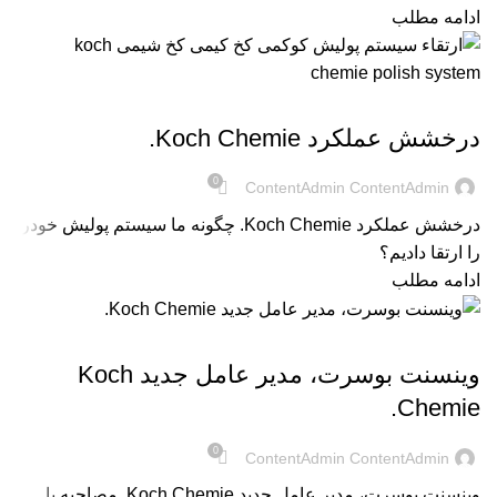
ادامه مطلب
UNCATEGORIZED @FA
درخشش عملکرد Koch Chemie.
0
ContentAdmin ContentAdmin
درخشش عملکرد Koch Chemie. چگونه ما سیستم پولیش خودر
را ارتقا دادیم؟
ادامه مطلب
UNCATEGORIZED @FA
وینسنت بوسرت، مدیر عامل جدید Koch
Chemie.
0
ContentAdmin ContentAdmin
وینسنت بوسرت، مدیر عامل جدید Koch Chemie. مصاحبه با