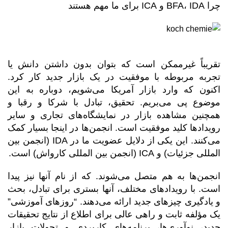
چرا BFA، IDA و ICA برای ما مهم هستند
تقریباً غیرممکن است که بتوان بدون داشتن دانش یا
تجربه مربوطه با موفقیت در یک بازار جدید کار کرد.
اکنون که وارد بازار آمریکا می‌شویم، دوباره به این
موضوع پی می‌بریم. تحقیق، تبادل با شرکا و رقبا و
همچنین مشاهده بازار در نمایشگاه‌های تجاری و سایر
رویدادها کلید موفقیت است. انجمن‌ها در اینجا بسیار کمک
می‌کنند. این یکی از دلایل عضویت ما در IDA (انجمن بین
المللی جزئیات) و ICA (انجمن بین المللی کارواش) است.
انجمن‌ها به هم متصل می‌شوند. که از نام آنها نیز پیدا
است. با رویدادهای مختلف، آنها بستری برای تبادل، بحث
و یادگیری چیزهای جدید ارائه می‌دهند. “روزهای آموزشی”
یک مؤلفه ثابت و راهی عالی برای اطلاع از نتایج تحقیقات
جدید، نوآوری‌ها، برنامه‌های کاربردی و تحولات بازار