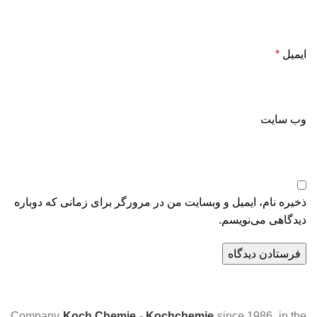
ایمیل
*
وب‌ سایت
ذخیره نام، ایمیل و وبسایت من در مرورگر برای زمانی که دوباره
دیدگاهی می‌نویسم.
Company
Koch Chemie
-
Kochchemie
since 1986, in the