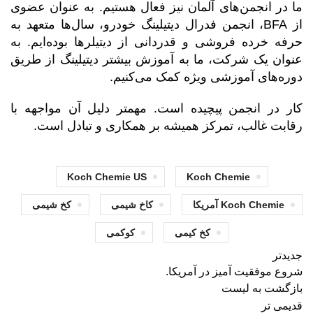
ما در انجمن‌های آلمان نیز فعال هستیم. به عنوان عضوی
از BFA، انجمن فدرال دیتیلینگ خودرو، سال‌ها متعهد به
حرفه خرده فروشی و قدردانی از دیتیلرها بوده‌ایم. به
عنوان یک شرکت، ما به آموزش بیشتر دیتیلینگ از طریق
دوره‌های آموزشی ویژه کمک می‌کنیم.
کار در انجمن پیچیده است. مهمتر دلیل آن مواجهه با
رقابت غالب، تمرکز همیشه بر همکاری و تبادل است.
Koch Chemie US
Koch Chemie
Koch Chemie آمریکا
کاخ شیمی
کخ شیمی
کخ کیمی
کوکمی
جدیدتر
شروع موفقیت آمیز در آمریکا.
بازگشت به لیست
قدیمی تر